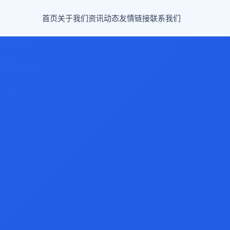
首页
关于我们
资讯动态
友情链接
联系我们