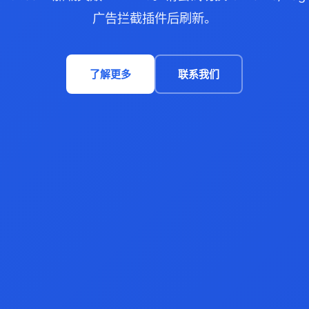
广告拦截插件后刷新。
了解更多
联系我们