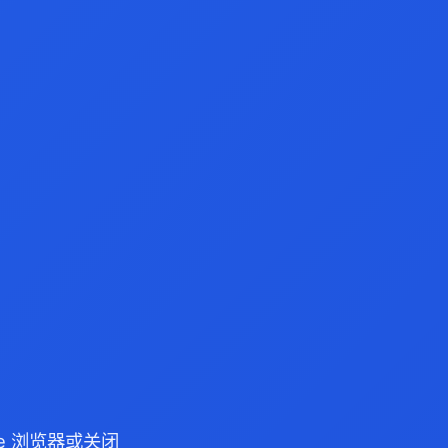
dge 浏览器或关闭