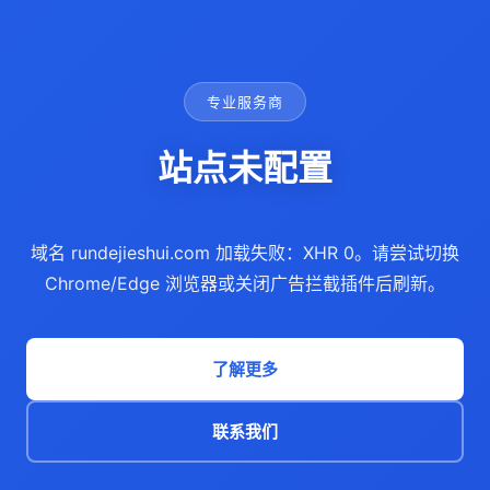
专业服务商
站点未配置
域名 rundejieshui.com 加载失败：XHR 0。请尝试切换
Chrome/Edge 浏览器或关闭广告拦截插件后刷新。
了解更多
联系我们