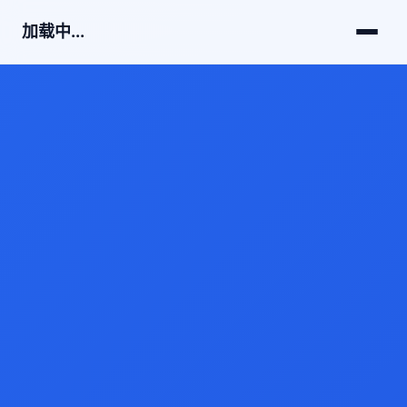
加载中...