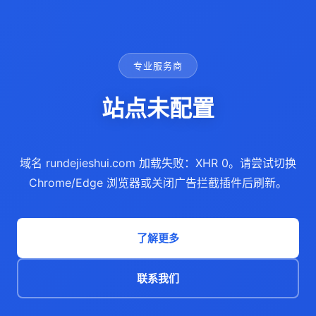
专业服务商
站点未配置
域名 rundejieshui.com 加载失败：XHR 0。请尝试切换
Chrome/Edge 浏览器或关闭广告拦截插件后刷新。
了解更多
联系我们