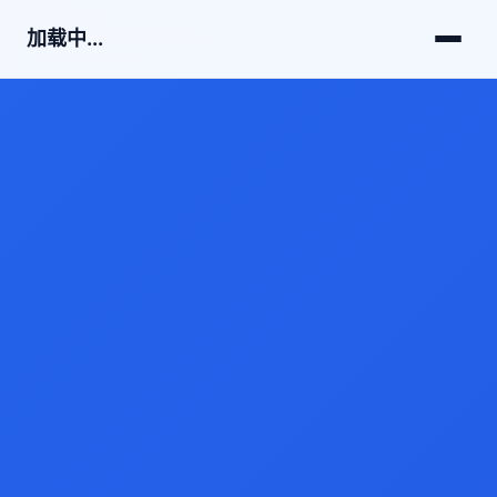
加载中...