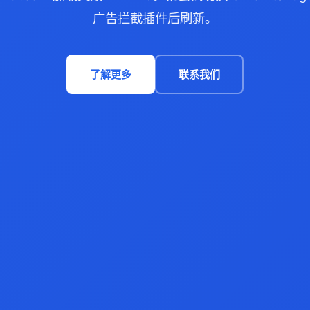
广告拦截插件后刷新。
了解更多
联系我们