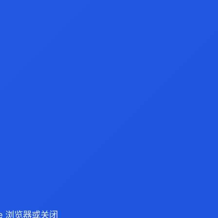
dge 浏览器或关闭