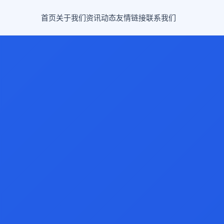
首页
关于我们
资讯动态
友情链接
联系我们