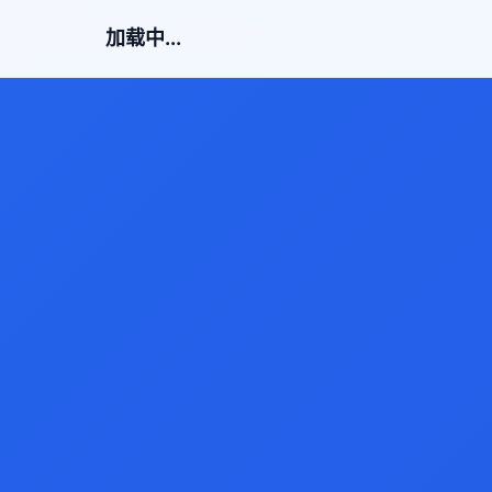
加载中...